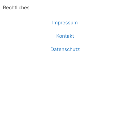
Rechtliches
Impressum
Kontakt
Datenschutz