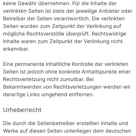
keine Gewähr übernehmen. Für die Inhalte der
verlinkten Seiten ist stets der jeweilige Anbieter oder
Betreiber der Seiten verantwortlich. Die verlinkten
Seiten wurden zum Zeitpunkt der Verlinkung auf
mögliche Rechtsverstöße überprüft. Rechtswidrige
Inhalte waren zum Zeitpunkt der Verlinkung nicht
erkennbar.
Eine permanente inhaltliche Kontrolle der verlinkten
Seiten ist jedoch ohne konkrete Anhaltspunkte einer
Rechtsverletzung nicht zumutbar. Bei
Bekanntwerden von Rechtsverletzungen werden wir
derartige Links umgehend entfernen.
Urheberrecht
Die durch die Seitenbetreiber erstellten Inhalte und
Werke auf diesen Seiten unterliegen dem deutschen