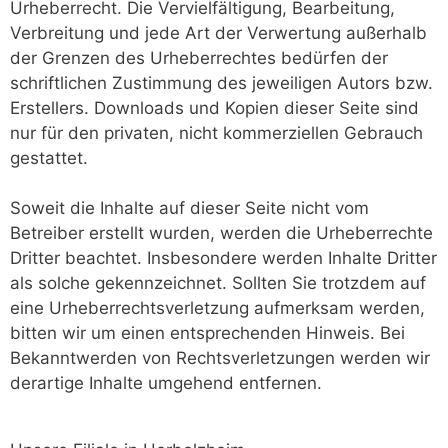
Urheberrecht. Die Vervielfältigung, Bearbeitung,
Verbreitung und jede Art der Verwertung außerhalb
der Grenzen des Urheberrechtes bedürfen der
schriftlichen Zustimmung des jeweiligen Autors bzw.
Erstellers. Downloads und Kopien dieser Seite sind
nur für den privaten, nicht kommerziellen Gebrauch
gestattet.
Soweit die Inhalte auf dieser Seite nicht vom
Betreiber erstellt wurden, werden die Urheberrechte
Dritter beachtet. Insbesondere werden Inhalte Dritter
als solche gekennzeichnet. Sollten Sie trotzdem auf
eine Urheberrechtsverletzung aufmerksam werden,
bitten wir um einen entsprechenden Hinweis. Bei
Bekanntwerden von Rechtsverletzungen werden wir
derartige Inhalte umgehend entfernen.