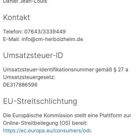
Daniel Jean-Louis
Kontakt
Telefon: 07643/3339449
E-Mail: info@cm-herbolzheim.de
Umsatzsteuer-ID
Umsatzsteuer-Identifikationsnummer gemäß § 27 a
Umsatzsteuergesetz:
DE317886596
EU-Streitschlichtung
Die Europäische Kommission stellt eine Plattform zur
Online-Streitbeilegung (OS) bereit:
https://ec.europa.eu/consumers/odr
.