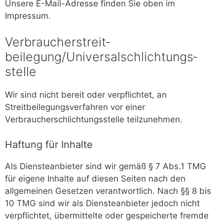
Unsere E-Mail-Adresse finden Sie oben im
Impressum.
Verbraucher­streit­
beilegung/Universal­schlichtungs­
stelle
Wir sind nicht bereit oder verpflichtet, an
Streitbeilegungsverfahren vor einer
Verbraucherschlichtungsstelle teilzunehmen.
Haftung für Inhalte
Als Diensteanbieter sind wir gemäß § 7 Abs.1 TMG
für eigene Inhalte auf diesen Seiten nach den
allgemeinen Gesetzen verantwortlich. Nach §§ 8 bis
10 TMG sind wir als Diensteanbieter jedoch nicht
verpflichtet, übermittelte oder gespeicherte fremde