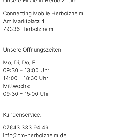
Unsere Filiale in Herbolzheim
Connecting Mobile Herbolzheim
Am Marktplatz 4
79336 Herbolzheim
Unsere Öffnungszeiten
Mo, Di, Do, Fr:
09:30 – 13:00 Uhr
14:00 – 18:30 Uhr
Mittwochs:
09:30 – 15:00 Uhr
Kundenservice:
07643 333 94 49
info@cm-herbolzheim.de