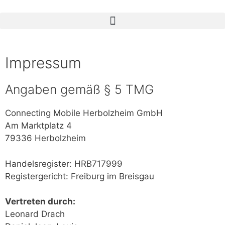
Impressum
Angaben gemäß § 5 TMG
Connecting Mobile Herbolzheim GmbH
Am Marktplatz 4
79336 Herbolzheim
Handelsregister: HRB717999
Registergericht: Freiburg im Breisgau
Vertreten durch:
Leonard Drach