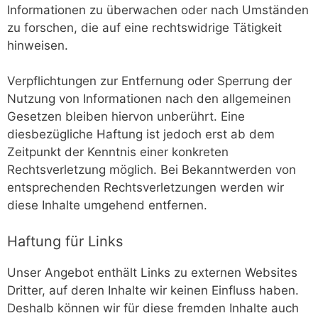
Informationen zu überwachen oder nach Umständen
zu forschen, die auf eine rechtswidrige Tätigkeit
hinweisen.
Verpflichtungen zur Entfernung oder Sperrung der
Nutzung von Informationen nach den allgemeinen
Gesetzen bleiben hiervon unberührt. Eine
diesbezügliche Haftung ist jedoch erst ab dem
Zeitpunkt der Kenntnis einer konkreten
Rechtsverletzung möglich. Bei Bekanntwerden von
entsprechenden Rechtsverletzungen werden wir
diese Inhalte umgehend entfernen.
Haftung für Links
Unser Angebot enthält Links zu externen Websites
Dritter, auf deren Inhalte wir keinen Einfluss haben.
Deshalb können wir für diese fremden Inhalte auch